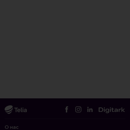
О нас