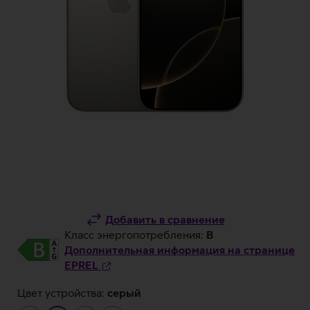
Добавить в сравнение
Класс энергопотребления:
B
Дополнительная информация на странице
EPREL
Цвет устройства:
серый