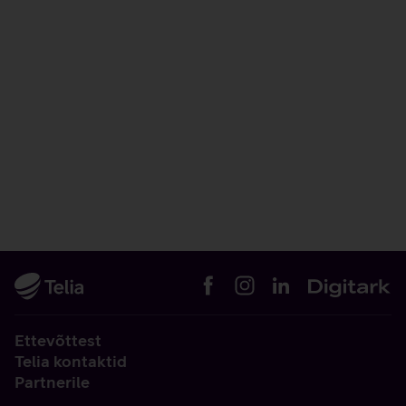
Ettevõttest
Telia kontaktid
Partnerile