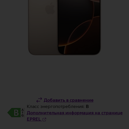
Добавить в сравнение
Класс энергопотребления:
B
Дополнительная информация на странице
EPREL