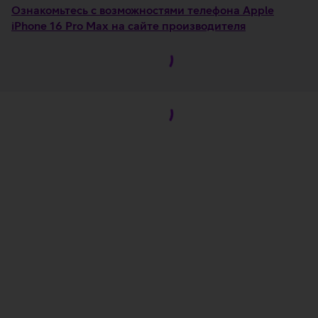
Ознакомьтесь с возможностями телефона Apple
iPhone 16 Pro Max на сайте производителя