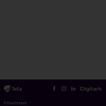
Ettevõttest