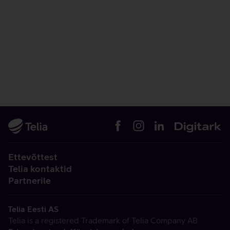
Ettevõttest
Telia kontaktid
Partnerile
Telia Eesti AS
Telia is a registered Trademark of Telia Company AB