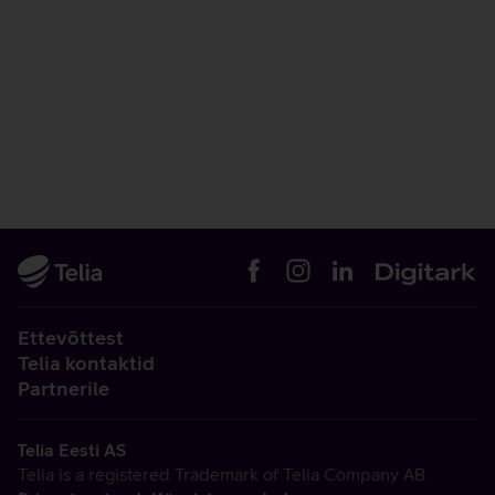
Ettevõttest
Telia kontaktid
Partnerile
Telia Eesti AS
Telia is a registered Trademark of Telia Company AB