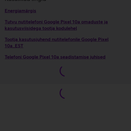
Energiamärgis
Tutvu nutitelefoni Google Pixel 10a omaduste ja
kasutusviisidega tootja kodulehel
Tootja kasutusjuhend nutitelefonile Google Pixel
10a_EST
Telefoni Google Pixel 10a seadistamise juhised