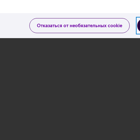
данных
Отказаться от необязательных cookie