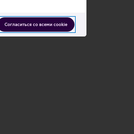
данных
Согласиться со всеми cookie