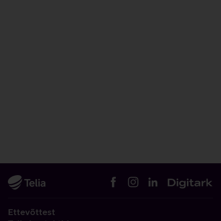
Ettevõttest