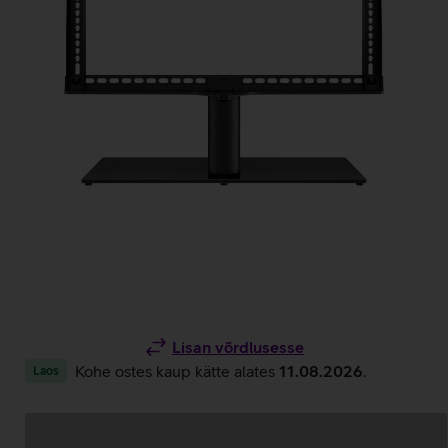
Lisan võrdlusesse
Kohe ostes kaup kätte alates
11.08.2026
.
Laos