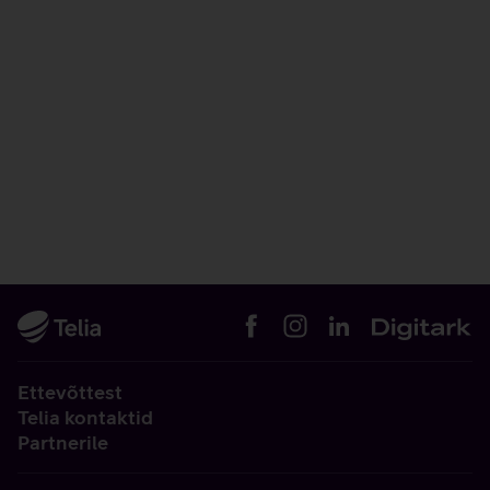
Ettevõttest
Telia kontaktid
Partnerile