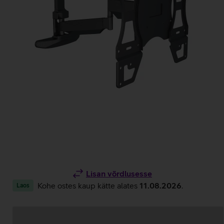
Lisan võrdlusesse
Kohe ostes kaup kätte alates
11.08.2026
.
Laos