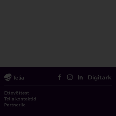
Ettevõttest
Telia kontaktid
Partnerile