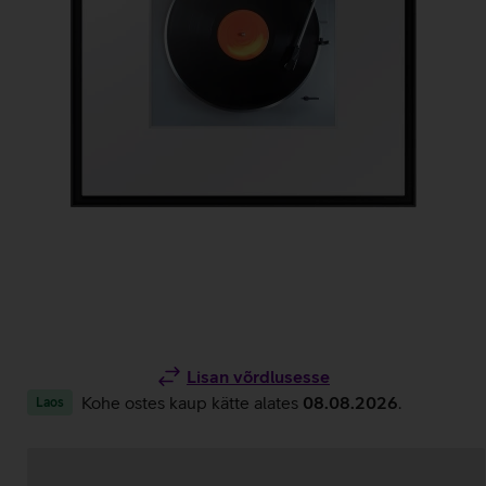
Lisan võrdlusesse
Kohe ostes kaup kätte alates
08.08.2026
.
Laos