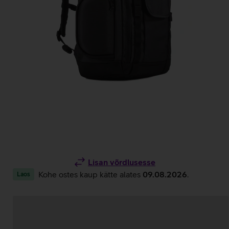
Lisan võrdlusesse
Kohe ostes kaup kätte alates
09.08.2026
.
Laos