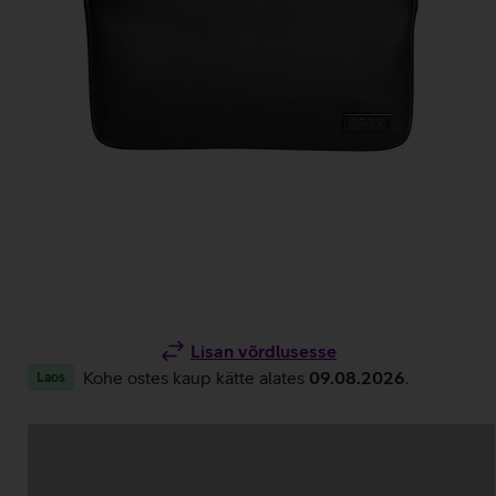
Lisan võrdlusesse
Kohe ostes kaup kätte alates
09.08.2026
.
Laos