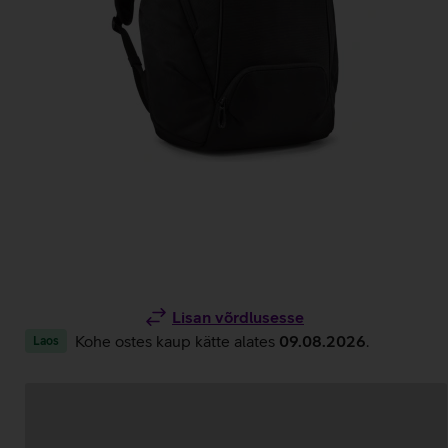
Lisan võrdlusesse
Kohe ostes kaup kätte alates
09.08.2026
.
Laos