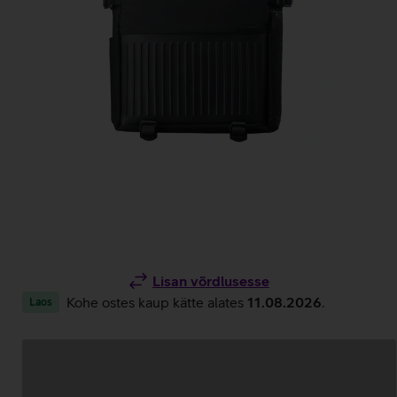
Lisan võrdlusesse
Kohe ostes kaup kätte alates
11.08.2026
.
Laos