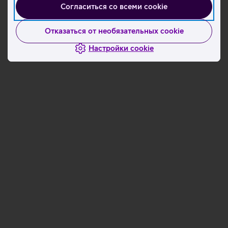
Согласиться со всеми cookie
Отказаться от необязательных cookie
Настройки cookie