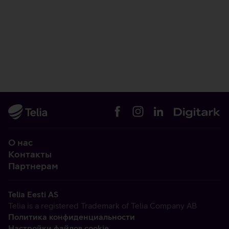
О нас
Контакты
Партнерам
Telia Eesti AS
Telia is a registered Trademark of Telia Company AB
Политика конфиденциальности
Настройки файлов cookie