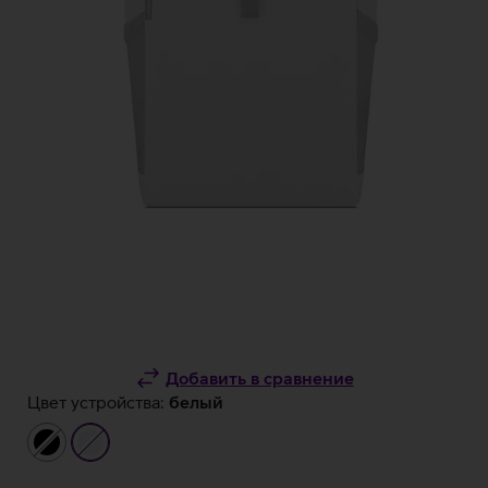
Добавить в сравнение
Цвет устройства:
белый
чёрный
белый