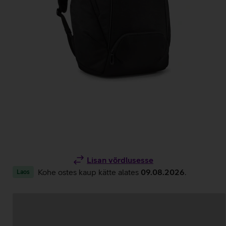
Lisan võrdlusesse
Kohe ostes kaup kätte alates
09.08.2026
.
Laos