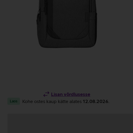
Lisan võrdlusesse
Kohe ostes kaup kätte alates
12.08.2026
.
Laos