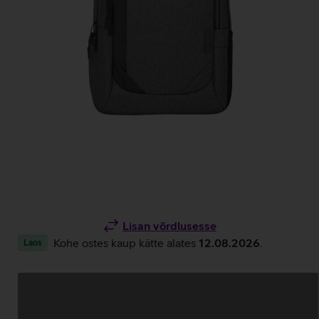
Lisan võrdlusesse
Kohe ostes kaup kätte alates
12.08.2026
.
Laos