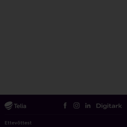
Ettevõttest