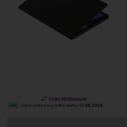
Lisan võrdlusesse
Kohe ostes kaup kätte alates
11.08.2026
.
Laos