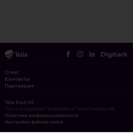
О нас
Контакты
Партнерам
Telia Eesti AS
Telia is a registered Trademark of Telia Company AB
Политика конфиденциальности
Настройки файлов cookie