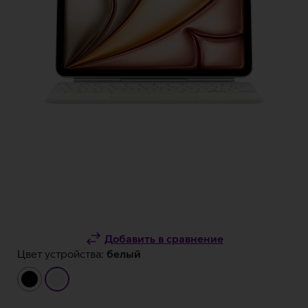
Добавить в сравнение
Цвет устройства:
белый
чёрный
белый