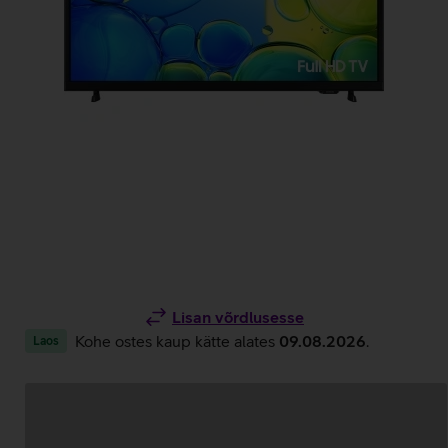
Lisan võrdlusesse
Kohe ostes kaup kätte alates
09.08.2026
.
Laos