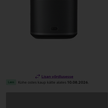
Lisan võrdlusesse
Kohe ostes kaup kätte alates
10.08.2026
.
Laos