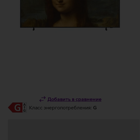
Добавить в сравнение
Класс энергопотребления:
G