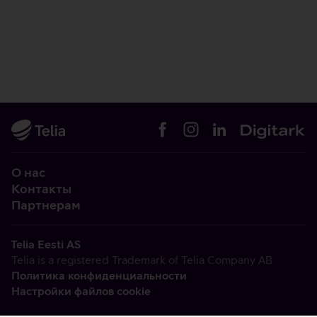
О нас
Контакты
Партнерам
Telia Eesti AS
Telia is a registered Trademark of Telia Company AB
Политика конфиденциальности
Настройки файлов cookie