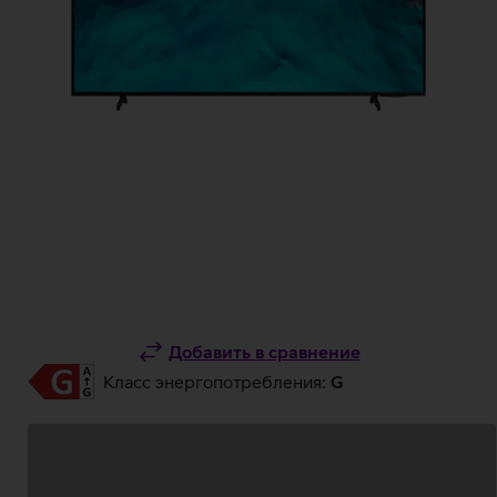
Добавить в сравнение
Класс энергопотребления:
G