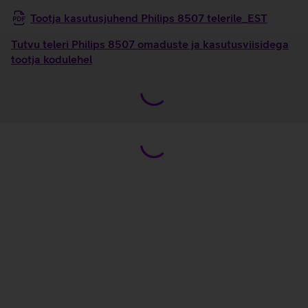
Tootja kasutusjuhend Philips 8507 telerile_EST
Tutvu teleri Philips 8507 omaduste ja kasutusviisidega
tootja kodulehel