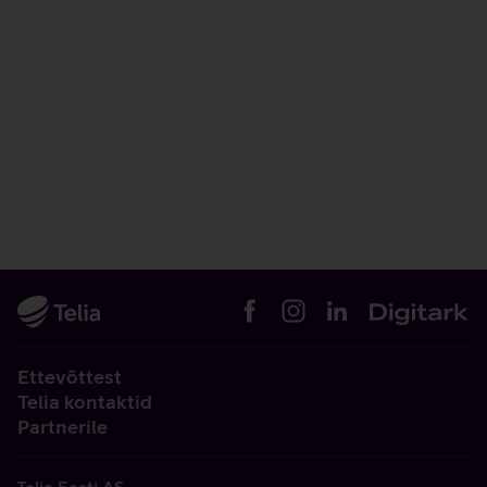
Ettevõttest
Telia kontaktid
Partnerile