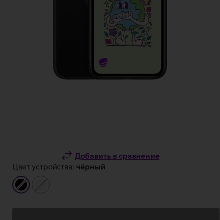
Добавить в сравнение
Цвет устройства:
чёрный
чёрный
белый