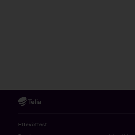
Ettevõttest