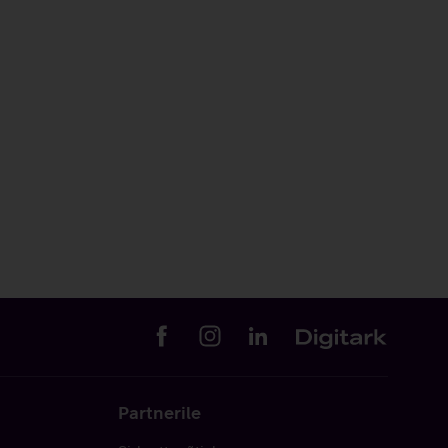
Partnerile