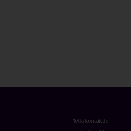
Telia kontaktid