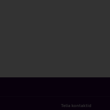
Telia kontaktid