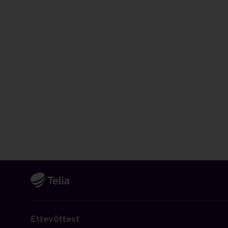
Ettevõttest