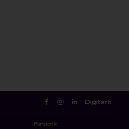
Partnerile