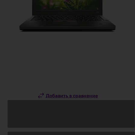
Добавить в сравнение