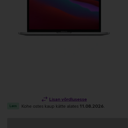
Lisan võrdlusesse
Kohe ostes kaup kätte alates
11.08.2026
.
Laos