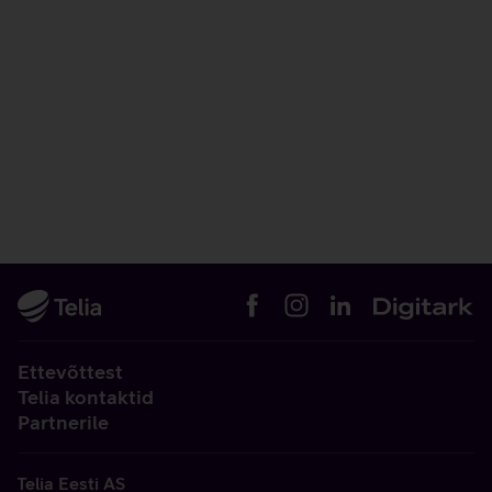
Ettevõttest
Telia kontaktid
Partnerile
Telia Eesti AS