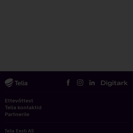
Ettevõttest
Telia kontaktid
Partnerile
Telia Eesti AS