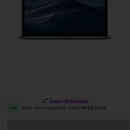
Lisan võrdlusesse
Kohe ostes kaup kätte alates
09.08.2026
.
Laos