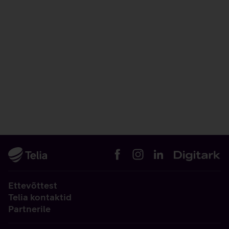
Ettevõttest
Telia kontaktid
Partnerile