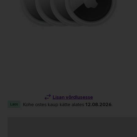
Lisan võrdlusesse
Kohe ostes kaup kätte alates
12.08.2026
.
Laos