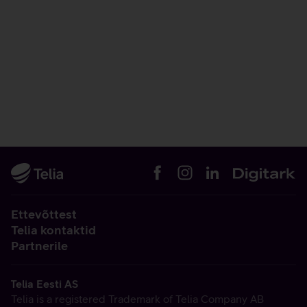
Ettevõttest
Telia kontaktid
Partnerile
Telia Eesti AS
Telia is a registered Trademark of Telia Company AB