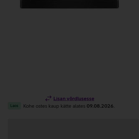
Lisan võrdlusesse
Kohe ostes kaup kätte alates
09.08.2026
.
Laos