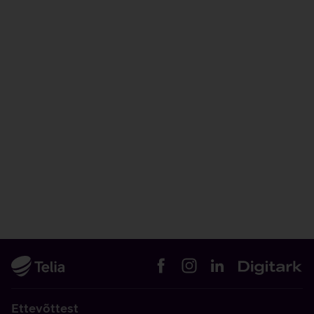
Ettevõttest