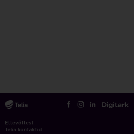
Ettevõttest
Telia kontaktid