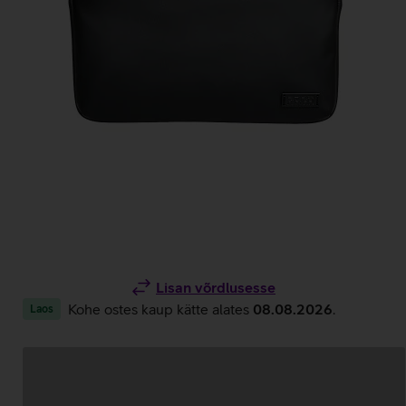
Lisan võrdlusesse
Kohe ostes kaup kätte alates
08.08.2026
.
Laos