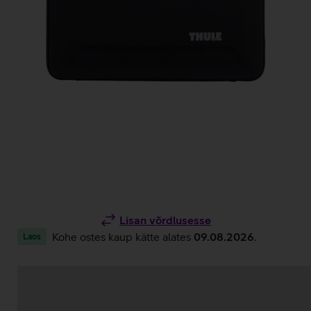
Lisan võrdlusesse
Kohe ostes kaup kätte alates
09.08.2026
.
Laos