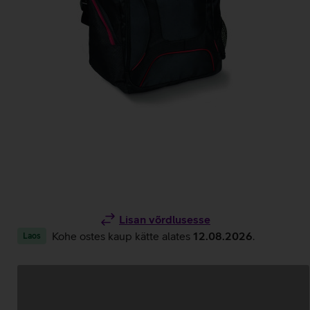
Lisan võrdlusesse
Kohe ostes kaup kätte alates
12.08.2026
.
Laos