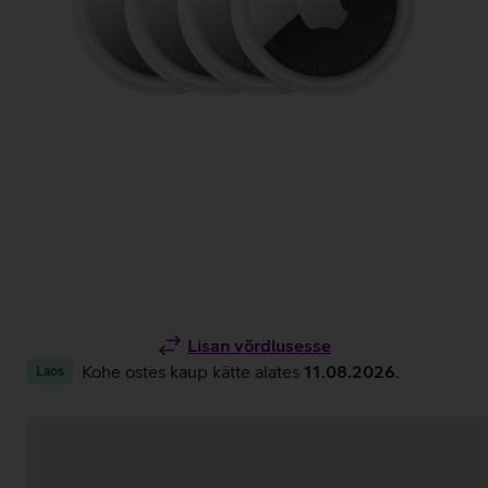
Lisan võrdlusesse
Kohe ostes kaup kätte alates
11.08.2026
.
Laos