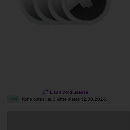
Lisan võrdlusesse
Kohe ostes kaup kätte alates
12.08.2026
.
Laos