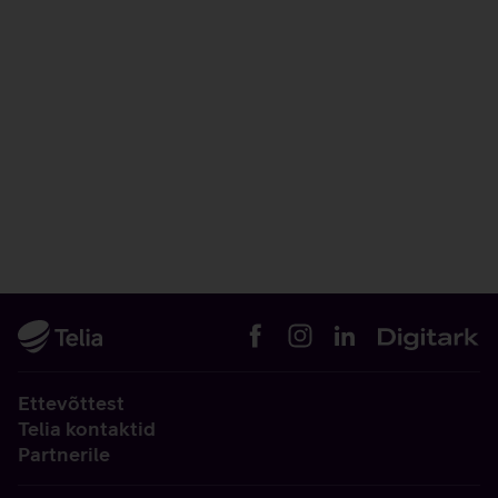
Ettevõttest
Telia kontaktid
Partnerile