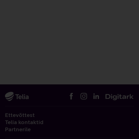
Ettevõttest
Telia kontaktid
Partnerile