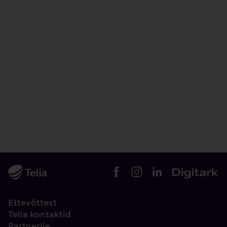
Ettevõttest
Telia kontaktid
Partnerile