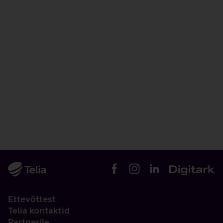
Ettevõttest
Telia kontaktid
Partnerile