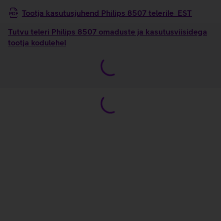
Tootja kasutusjuhend Philips 8507 telerile_EST
Tutvu teleri Philips 8507 omaduste ja kasutusviisidega
tootja kodulehel