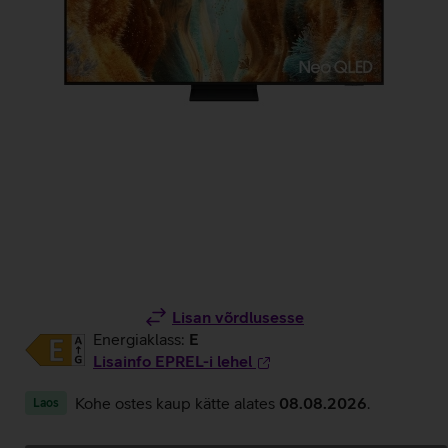
Lisan võrdlusesse
Energiaklass:
E
Lisainfo EPREL-i lehel
Kohe ostes kaup kätte alates
08.08.2026
.
Laos