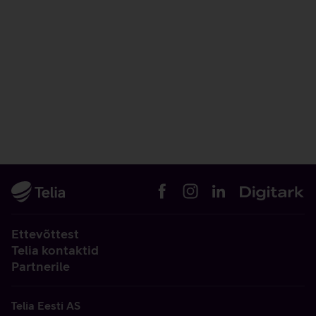
Ettevõttest
Telia kontaktid
Partnerile
Telia Eesti AS