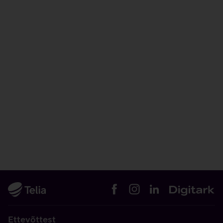
Ettevõttest